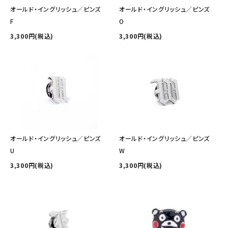
その他の商品を探す
オールド・イングリッシュ／ピンズ
オールド・イングリッシュ／ピンズ
F
O
ご利用ガイド
3,300円(税込)
3,300円(税込)
修理・交換
カフス相談室
お問い合わせ
オールド・イングリッシュ／ピンズ
オールド・イングリッシュ／ピンズ
U
W
3,300円(税込)
3,300円(税込)