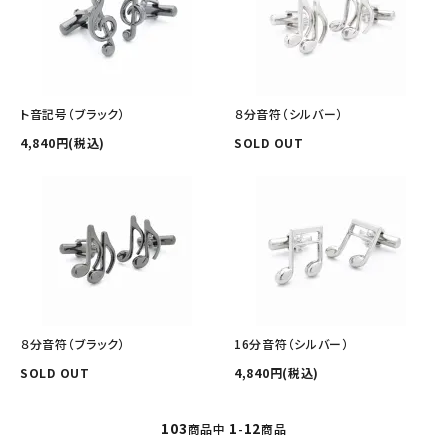
ト音記号（ブラック）
８分音符（シルバー）
4,840円(税込)
SOLD OUT
８分音符（ブラック）
16分音符（シルバー）
SOLD OUT
4,840円(税込)
103
1
12
商品中
-
商品