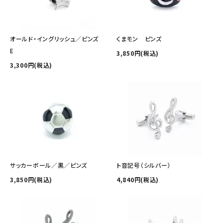
オールド・イングリッシュ／ピンズ
くまモン ピンズ
E
3,850円(税込)
3,300円(税込)
サッカーボール／黒／ピンズ
ト音記号（シルバー）
3,850円(税込)
4,840円(税込)