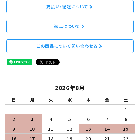
支払い・配送について
返品について
この商品について問い合わせる
2026年8月
日
月
火
水
木
金
土
1
2
3
4
5
6
7
8
9
10
11
12
13
14
15
16
17
18
19
20
21
22