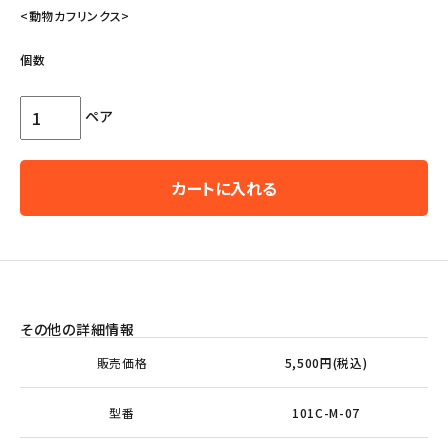
<動物カフリンクス>
個数
ペア
カートに入れる
その他の詳細情報
販売価格
5,500円(税込)
型番
101C-M-07