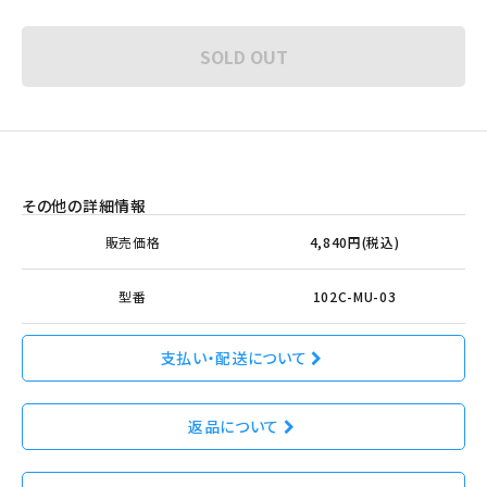
SOLD OUT
その他の詳細情報
販売価格
4,840円(税込)
型番
102C-MU-03
支払い・配送について
返品について