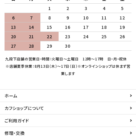
1
2
3
4
5
6
7
8
9
10
11
12
13
14
15
16
17
18
19
20
21
22
23
24
25
26
27
28
29
30
九段下店舗の営業日・時間：火曜日～土曜日 12時～17時 日・月・祝休
※店舗夏季休業：8月13日（木）～17日（日）※オンラインショップは休まず営
業します
ホーム
カフショップについて
ご利用ガイド
修理・交換