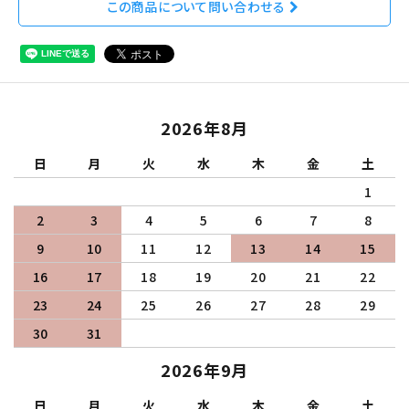
この商品について問い合わせる
2026年8月
日
月
火
水
木
金
土
1
2
3
4
5
6
7
8
9
10
11
12
13
14
15
16
17
18
19
20
21
22
23
24
25
26
27
28
29
30
31
2026年9月
日
月
火
水
木
金
土