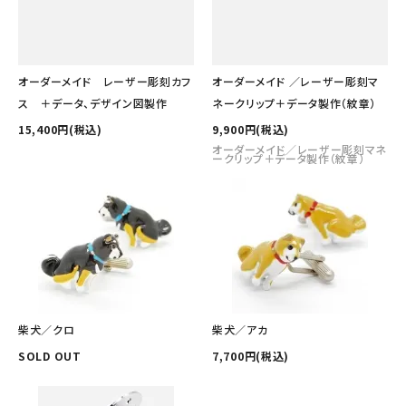
オーダーメイド レーザー彫刻カフ
オーダーメイド ／レーザー彫刻マ
ス ＋データ、デザイン図製作
ネークリップ＋データ製作（紋章）
15,400円(税込)
9,900円(税込)
オーダーメイド／レーザー彫刻マネ
ークリップ＋データ製作（紋章）
柴犬／クロ
柴犬／アカ
SOLD OUT
7,700円(税込)