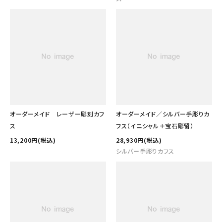
オーダーメイド レーザー彫刻カフ
オーダーメイド／シルバー手彫りカ
ス
フス（イニシャル＋宝石彫留）
13,200円(税込)
28,930円(税込)
シルバー手彫りカフス