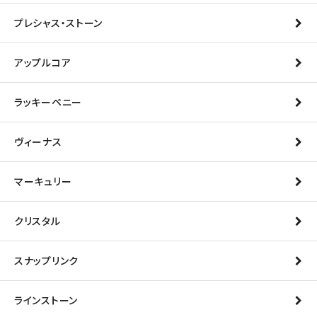
プレシャス・ストーン
アップルコア
ラッキーペニー
ヴィーナス
マーキュリー
クリスタル
スナップリンク
ラインストーン