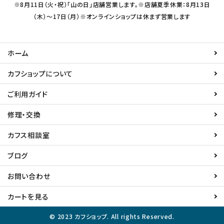
※8月11日（火・祝）「山の日」店舗営業します。※店舗夏季休業：8月13日
（木）～17日（月）※オンラインショップは休まず営業します
ホーム
カフショップについて
ご利用ガイド
修理・交換
カフス相談室
ブログ
お問い合わせ
カートを見る
© 2023 カフショップ. All rights Reserved.