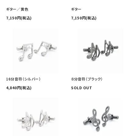
ギター／黄色
ギター
7,150円(税込)
7,150円(税込)
16分音符（シルバー）
８分音符（ブラック）
4,840円(税込)
SOLD OUT