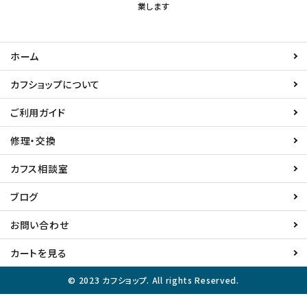
業します
ホーム
カフショップについて
ご利用ガイド
修理・交換
カフス相談室
ブログ
お問い合わせ
カートを見る
© 2023 カフショップ. All rights Reserved.