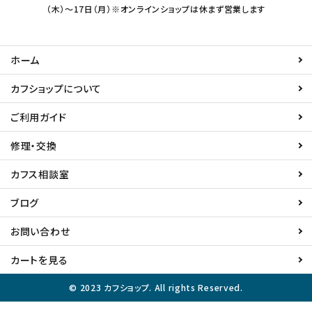
（木）～17日（月）※オンラインショップは休まず営業します
ホーム
カフショップについて
ご利用ガイド
修理・交換
カフス相談室
ブログ
お問い合わせ
カートを見る
© 2023 カフショップ. All rights Reserved.