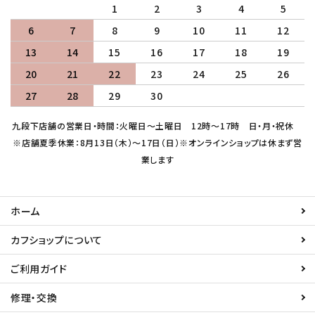
1
2
3
4
5
6
7
8
9
10
11
12
13
14
15
16
17
18
19
20
21
22
23
24
25
26
27
28
29
30
九段下店舗の営業日・時間：火曜日～土曜日 12時～17時 日・月・祝休
※店舗夏季休業：8月13日（木）～17日（日）※オンラインショップは休まず営
業します
ホーム
カフショップについて
ご利用ガイド
修理・交換