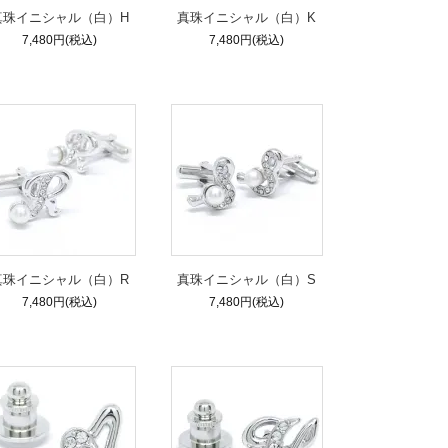
真珠イニシャル（白）H
真珠イニシャル（白）K
7,480円(税込)
7,480円(税込)
真珠イニシャル（白）R
真珠イニシャル（白）S
7,480円(税込)
7,480円(税込)