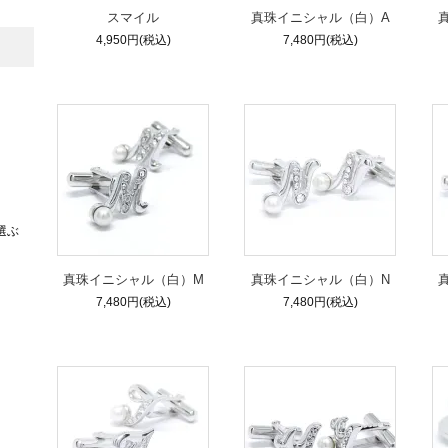
スマイル
真珠イニシャル（白）A
4,950円(税込)
7,480円(税込)
選ぶ
真珠イニシャル（白）M
真珠イニシャル（白）N
7,480円(税込)
7,480円(税込)