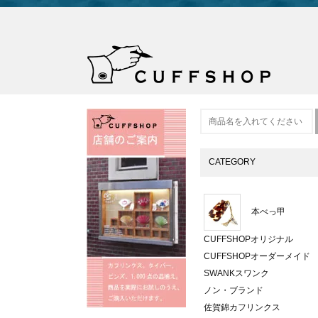
CATEGORY
本べっ甲
CUFFSHOPオリジナル
CUFFSHOPオーダーメイド
SWANKスワンク
ノン・ブランド
佐賀錦カフリンクス