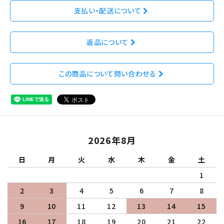
支払い・配送について
返品について
この商品について問い合わせる
2026年8月
日
月
火
水
木
金
土
1
2
3
4
5
6
7
8
9
10
11
12
13
14
15
16
17
18
19
20
21
22