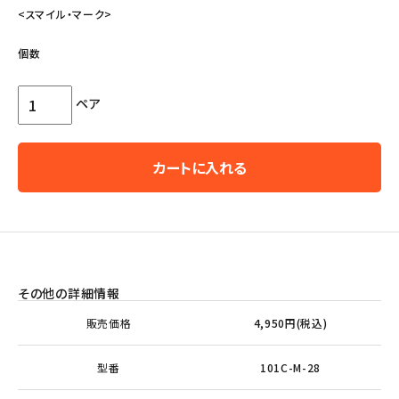
<スマイル・マーク>
個数
ペア
カートに入れる
その他の詳細情報
販売価格
4,950円(税込)
型番
101C-M-28