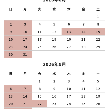
日
月
火
水
木
金
土
1
2
3
4
5
6
7
8
9
10
11
12
13
14
15
16
17
18
19
20
21
22
23
24
25
26
27
28
29
30
31
2026年9月
日
月
火
水
木
金
土
1
2
3
4
5
6
7
8
9
10
11
12
13
14
15
16
17
18
19
20
21
22
23
24
25
26