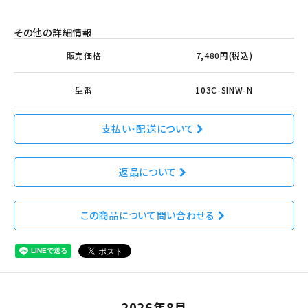
その他の詳細情報
販売価格
7,480円(税込)
型番
103C-SINW-N
支払い・配送について
返品について
この商品について問い合わせる
2026年8月