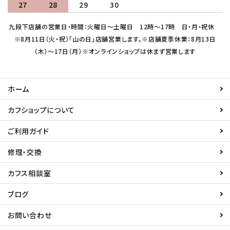
27
28
29
30
九段下店舗の営業日・時間：火曜日～土曜日 12時～17時 日・月・祝休
※8月11日（火・祝）「山の日」店舗営業します。※店舗夏季休業：8月13日
（木）～17日（月）※オンラインショップは休まず営業します
ホーム
カフショップについて
ご利用ガイド
修理・交換
カフス相談室
ブログ
お問い合わせ