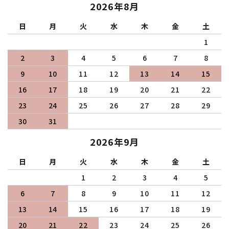
2026年8月
日
月
火
水
木
金
土
1
2
3
4
5
6
7
8
9
10
11
12
13
14
15
16
17
18
19
20
21
22
23
24
25
26
27
28
29
30
31
2026年9月
日
月
火
水
木
金
土
1
2
3
4
5
6
7
8
9
10
11
12
13
14
15
16
17
18
19
20
21
22
23
24
25
26