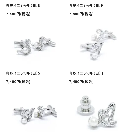
その他の商品を探す
真珠イニシャル（白）N
真珠イニシャル（白）R
7,480円(税込)
7,480円(税込)
ご利用ガイド
修理・交換
カフス相談室
お問い合わせ
真珠イニシャル（白）S
真珠イニシャル（白）T
7,480円(税込)
7,480円(税込)