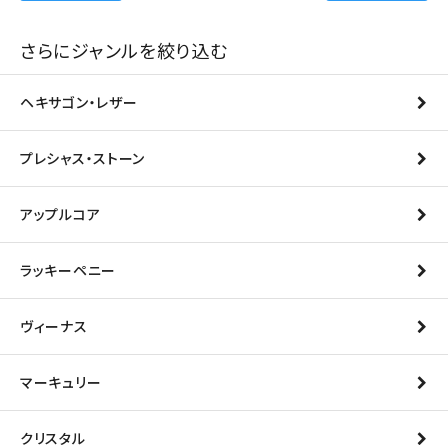
さらにジャンルを絞り込む
ヘキサゴン・レザー
プレシャス・ストーン
アップルコア
ラッキーペニー
ヴィーナス
マーキュリー
クリスタル