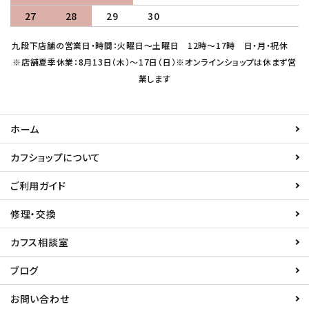
27
28
29
30
九段下店舗の営業日・時間：火曜日～土曜日 12時～17時 日・月・祝休
※店舗夏季休業：8月13日（木）～17日（日）※オンラインショップは休まず営
業します
ホーム
カフショップについて
ご利用ガイド
修理・交換
カフス相談室
ブログ
お問い合わせ