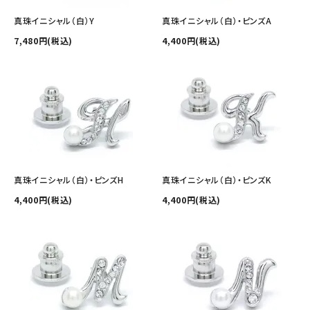
真珠イニシャル（白）Y
真珠イニシャル（白）・ピンズA
7,480円(税込)
4,400円(税込)
真珠イニシャル（白）・ピンズH
真珠イニシャル（白）・ピンズK
4,400円(税込)
4,400円(税込)