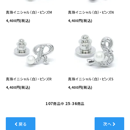
真珠イニシャル（白）・ピンズM
真珠イニシャル（白）・ピンズN
4,400円(税込)
4,400円(税込)
真珠イニシャル（白）・ピンズR
真珠イニシャル（白）・ピンズS
4,400円(税込)
4,400円(税込)
107
25
36
商品中
-
商品
戻る
次へ