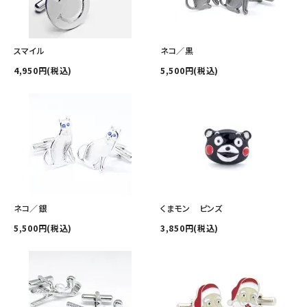
スマイル
ネコ／黒
4,950円(税込)
5,500円(税込)
ネコ／銀
くまモン ピンズ
5,500円(税込)
3,850円(税込)