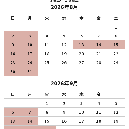
3
1
3
商品中
-
商品
2026年8月
日
月
火
水
木
金
土
1
2
3
4
5
6
7
8
9
10
11
12
13
14
15
16
17
18
19
20
21
22
23
24
25
26
27
28
29
30
31
2026年9月
日
月
火
水
木
金
土
1
2
3
4
5
6
7
8
9
10
11
12
13
14
15
16
17
18
19