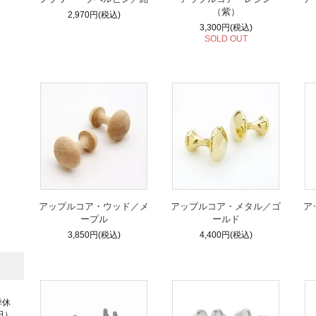
（紫）
2,970円(税込)
3,300円(税込)
SOLD OUT
アップルコア・ウッド／メ
アップルコア・メタル／ゴ
ア
ープル
ールド
3,850円(税込)
4,400円(税込)
季休
日）