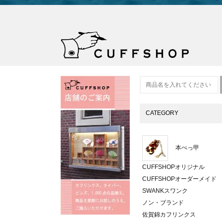
CATEGORY
本べっ甲
CUFFSHOPオリジナル
CUFFSHOPオーダーメイド
SWANKスワンク
ノン・ブランド
佐賀錦カフリンクス