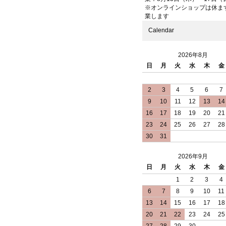
※オンラインショップは休ま
業します
Calendar
2026年8月
日
月
火
水
木
金
2
3
4
5
6
7
9
10
11
12
13
14
16
17
18
19
20
21
23
24
25
26
27
28
30
31
2026年9月
日
月
火
水
木
金
1
2
3
4
6
7
8
9
10
11
13
14
15
16
17
18
20
21
22
23
24
25