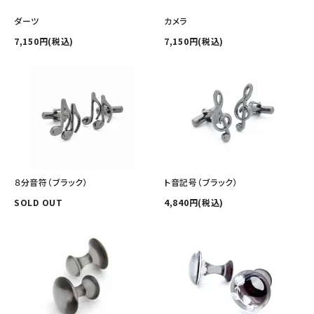
ダーツ
カメラ
7,150円(税込)
7,150円(税込)
８分音符（ブラック）
ト音記号（ブラック）
SOLD OUT
4,840円(税込)