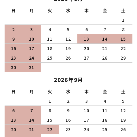
日
月
火
水
木
金
土
1
2
3
4
5
6
7
8
9
10
11
12
13
14
15
16
17
18
19
20
21
22
23
24
25
26
27
28
29
30
31
2026年9月
日
月
火
水
木
金
土
1
2
3
4
5
6
7
8
9
10
11
12
13
14
15
16
17
18
19
20
21
22
23
24
25
26