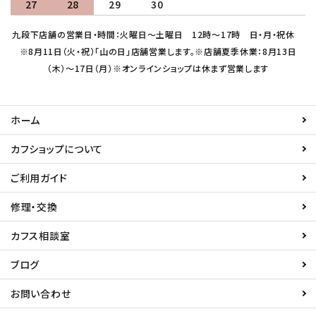
27
28
29
30
九段下店舗の営業日・時間：火曜日～土曜日 12時～17時 日・月・祝休
※8月11日（火・祝）「山の日」店舗営業します。※店舗夏季休業：8月13日
（木）～17日（月）※オンラインショップは休まず営業します
ホーム
カフショップについて
ご利用ガイド
修理・交換
カフス相談室
ブログ
お問い合わせ