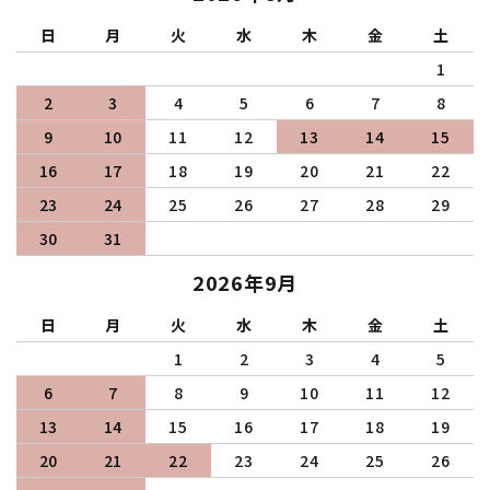
日
月
火
水
木
金
土
1
2
3
4
5
6
7
8
9
10
11
12
13
14
15
16
17
18
19
20
21
22
23
24
25
26
27
28
29
30
31
2026年9月
日
月
火
水
木
金
土
1
2
3
4
5
6
7
8
9
10
11
12
13
14
15
16
17
18
19
20
21
22
23
24
25
26