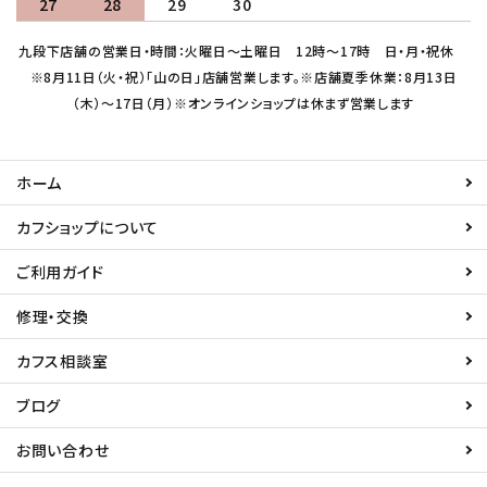
27
28
29
30
九段下店舗の営業日・時間：火曜日～土曜日 12時～17時 日・月・祝休
※8月11日（火・祝）「山の日」店舗営業します。※店舗夏季休業：8月13日
（木）～17日（月）※オンラインショップは休まず営業します
ホーム
カフショップについて
ご利用ガイド
修理・交換
カフス相談室
ブログ
お問い合わせ