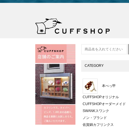
CATEGORY
本べっ甲
CUFFSHOPオリジナル
CUFFSHOPオーダーメイド
SWANKスワンク
ノン・ブランド
佐賀錦カフリンクス