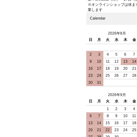
※オンラインショップは休ま
業します
Calendar
2026年8月
日
月
火
水
木
金
2
3
4
5
6
7
9
10
11
12
13
14
16
17
18
19
20
21
23
24
25
26
27
28
30
31
2026年9月
日
月
火
水
木
金
1
2
3
4
6
7
8
9
10
11
13
14
15
16
17
18
20
21
22
23
24
25