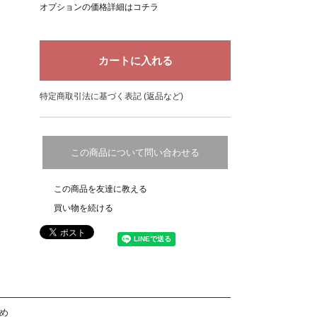
オプションの価格詳細はコチラ
特定商取引法に基づく表記 (返品など)
この商品について問い合わせる
この商品を友達に教える
買い物を続ける
め