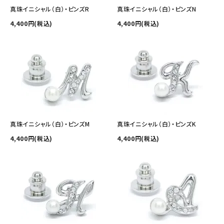
その他の商品を探す
真珠イニシャル（白）・ピンズR
真珠イニシャル（白）・ピンズN
4,400円(税込)
4,400円(税込)
ご利用ガイド
修理・交換
カフス相談室
お問い合わせ
真珠イニシャル（白）・ピンズM
真珠イニシャル（白）・ピンズK
4,400円(税込)
4,400円(税込)