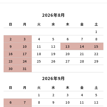
2026年8月
日
月
火
水
木
金
土
1
2
3
4
5
6
7
8
9
10
11
12
13
14
15
16
17
18
19
20
21
22
23
24
25
26
27
28
29
30
31
2026年9月
日
月
火
水
木
金
土
1
2
3
4
5
6
7
8
9
10
11
12