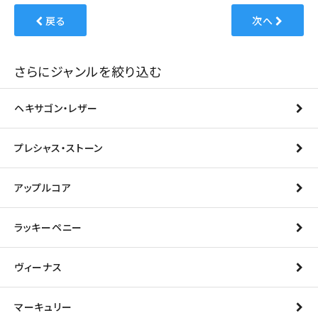
戻る
次へ
さらにジャンルを絞り込む
ヘキサゴン・レザー
プレシャス・ストーン
アップルコア
ラッキーペニー
ヴィーナス
マーキュリー