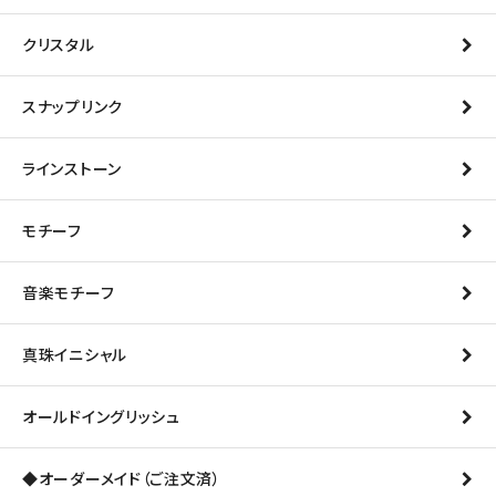
クリスタル
スナップリンク
ラインストーン
モチーフ
音楽モチーフ
真珠イニシャル
オールドイングリッシュ
◆オーダーメイド（ご注文済）