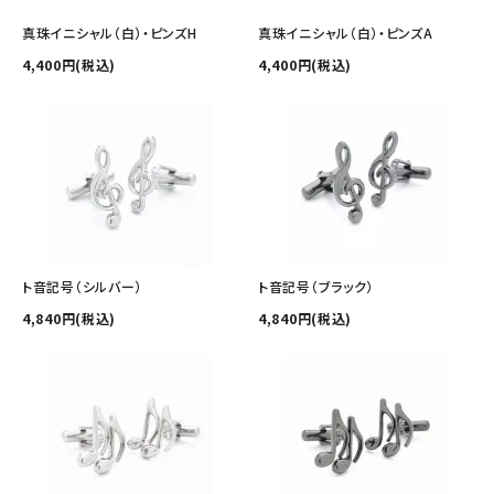
真珠イニシャル（白）・ピンズH
真珠イニシャル（白）・ピンズA
4,400円(税込)
4,400円(税込)
ト音記号（シルバー）
ト音記号（ブラック）
4,840円(税込)
4,840円(税込)