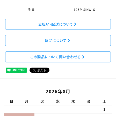
型番
103P-SINW-S
支払い・配送について
返品について
この商品について問い合わせる
2026年8月
日
月
火
水
木
金
土
1