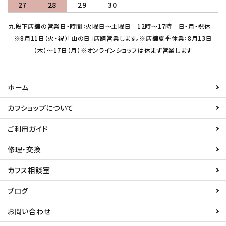
27
28
29
30
九段下店舗の営業日・時間：火曜日～土曜日 12時～17時 日・月・祝休
※8月11日（火・祝）「山の日」店舗営業します。※店舗夏季休業：8月13日
（木）～17日（月）※オンラインショップは休まず営業します
ホーム
カフショップについて
ご利用ガイド
修理・交換
カフス相談室
ブログ
お問い合わせ