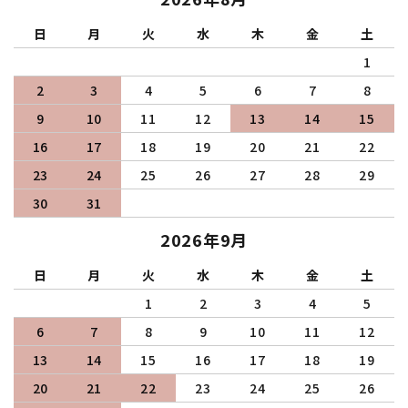
日
月
火
水
木
金
土
1
2
3
4
5
6
7
8
9
10
11
12
13
14
15
16
17
18
19
20
21
22
23
24
25
26
27
28
29
30
31
2026年9月
日
月
火
水
木
金
土
1
2
3
4
5
6
7
8
9
10
11
12
13
14
15
16
17
18
19
20
21
22
23
24
25
26