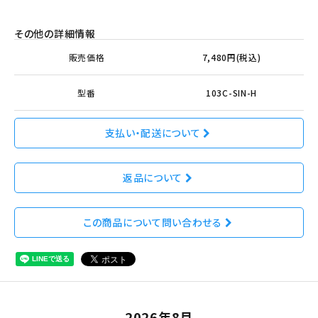
その他の詳細情報
販売価格
7,480円(税込)
型番
103C-SIN-H
支払い・配送について
返品について
この商品について問い合わせる
2026年8月