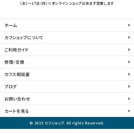
（木）～17日（月）※オンラインショップは休まず営業します
ホーム
カフショップについて
ご利用ガイド
修理・交換
カフス相談室
ブログ
お問い合わせ
カートを見る
© 2023 カフショップ. All rights Reserved.