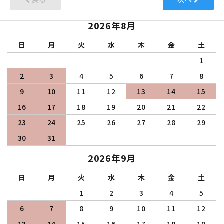
2026年8月
日
月
火
水
木
金
土
1
2
3
4
5
6
7
8
9
10
11
12
13
14
15
16
17
18
19
20
21
22
23
24
25
26
27
28
29
30
31
2026年9月
日
月
火
水
木
金
土
1
2
3
4
5
6
7
8
9
10
11
12
13
14
15
16
17
18
19