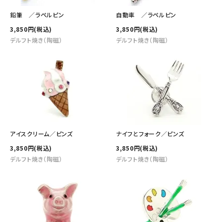
鉛筆 ／ラペルピン
自動車 ／ラペルピン
3,850円(税込)
3,850円(税込)
デルフト焼き（陶磁）
デルフト焼き（陶磁）
アイスクリーム／ピンズ
ナイフとフォーク／ピンズ
3,850円(税込)
3,850円(税込)
デルフト焼き（陶磁）
デルフト焼き（陶磁）