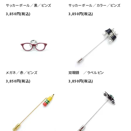
その他の商品を探す
サッカーボール／黒／ピンズ
サッカーボール／カラー／ピンズ
3,850円(税込)
3,850円(税込)
ご利用ガイド
修理・交換
カフス相談室
お問い合わせ
メガネ／赤／ピンズ
双眼鏡 ／ラペルピン
3,850円(税込)
3,850円(税込)