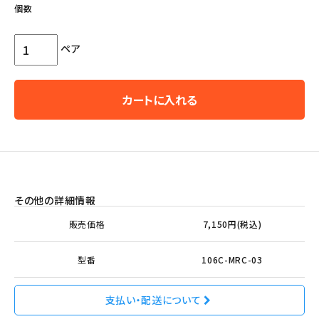
個数
ペア
カートに入れる
その他の詳細情報
販売価格
7,150円(税込)
型番
106C-MRC-03
支払い・配送について