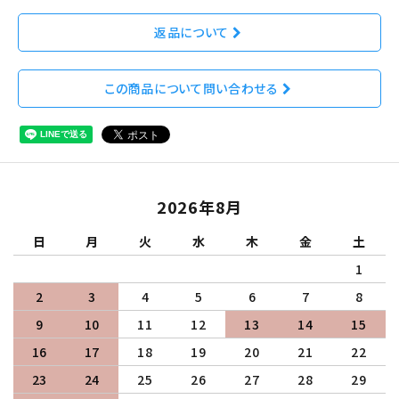
返品について
この商品について問い合わせる
2026年8月
日
月
火
水
木
金
土
1
2
3
4
5
6
7
8
9
10
11
12
13
14
15
16
17
18
19
20
21
22
23
24
25
26
27
28
29