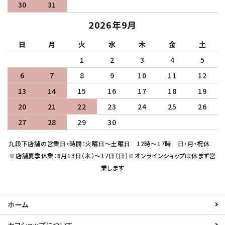
30
31
2026年9月
日
月
火
水
木
金
土
1
2
3
4
5
6
7
8
9
10
11
12
13
14
15
16
17
18
19
20
21
22
23
24
25
26
27
28
29
30
九段下店舗の営業日・時間：火曜日～土曜日 12時～17時 日・月・祝休
※店舗夏季休業：8月13日（木）～17日（日）※オンラインショップは休まず営
業します
ホーム