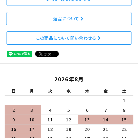
返品について
この商品について問い合わせる
2026年8月
日
月
火
水
木
金
土
1
2
3
4
5
6
7
8
9
10
11
12
13
14
15
16
17
18
19
20
21
22