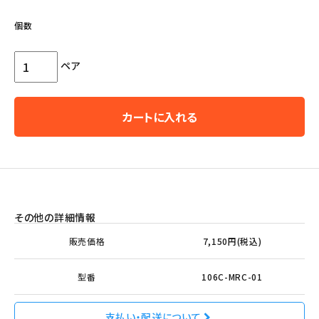
個数
ペア
カートに入れる
その他の詳細情報
販売価格
7,150円(税込)
型番
106C-MRC-01
支払い・配送について