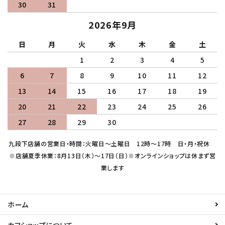
30
31
2026年9月
日
月
火
水
木
金
土
1
2
3
4
5
6
7
8
9
10
11
12
13
14
15
16
17
18
19
20
21
22
23
24
25
26
27
28
29
30
九段下店舗の営業日・時間：火曜日～土曜日 12時～17時 日・月・祝休
※店舗夏季休業：8月13日（木）～17日（日）※オンラインショップは休まず営
業します
ホーム