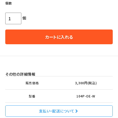
個数
個
カートに入れる
その他の詳細情報
販売価格
3,300円(税込)
型番
104P-OE-W
支払い・配送について