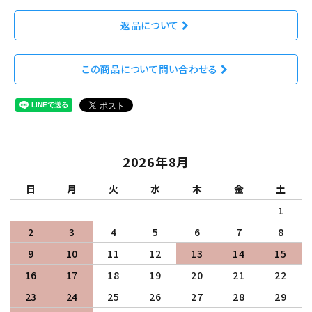
返品について
この商品について問い合わせる
2026年8月
日
月
火
水
木
金
土
1
2
3
4
5
6
7
8
9
10
11
12
13
14
15
16
17
18
19
20
21
22
23
24
25
26
27
28
29