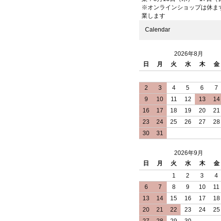
※オンラインショップは休ま
業します
Calendar
2026年8月
日
月
火
水
木
金
2
3
4
5
6
7
9
10
11
12
13
14
16
17
18
19
20
21
23
24
25
26
27
28
30
31
2026年9月
日
月
火
水
木
金
1
2
3
4
6
7
8
9
10
11
13
14
15
16
17
18
20
21
22
23
24
25