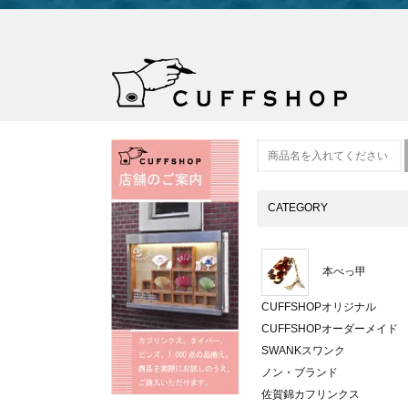
CATEGORY
本べっ甲
CUFFSHOPオリジナル
CUFFSHOPオーダーメイド
SWANKスワンク
ノン・ブランド
佐賀錦カフリンクス