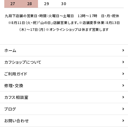
27
28
29
30
九段下店舗の営業日・時間：火曜日～土曜日 12時～17時 日・月・祝休
※8月11日（火・祝）「山の日」店舗営業します。※店舗夏季休業：8月13日
（木）～17日（月）※オンラインショップは休まず営業します
ホーム
カフショップについて
ご利用ガイド
修理・交換
カフス相談室
ブログ
お問い合わせ