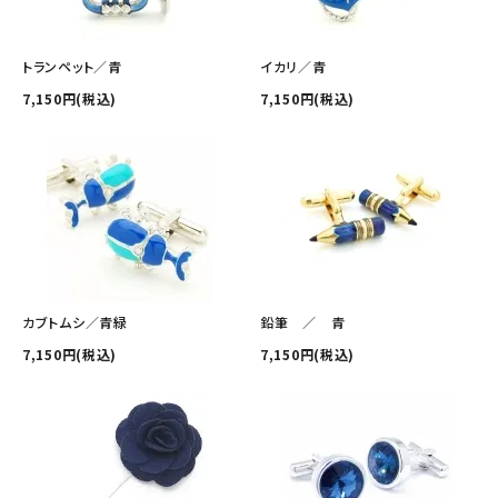
トランペット／青
イカリ／青
7,150円(税込)
7,150円(税込)
カブトムシ／青緑
鉛筆 ／ 青
7,150円(税込)
7,150円(税込)