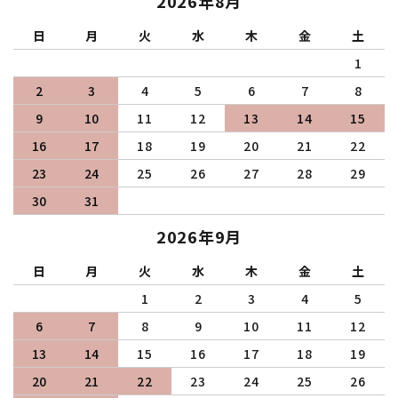
2026年8月
日
月
火
水
木
金
土
1
2
3
4
5
6
7
8
9
10
11
12
13
14
15
16
17
18
19
20
21
22
23
24
25
26
27
28
29
30
31
2026年9月
日
月
火
水
木
金
土
1
2
3
4
5
6
7
8
9
10
11
12
13
14
15
16
17
18
19
20
21
22
23
24
25
26