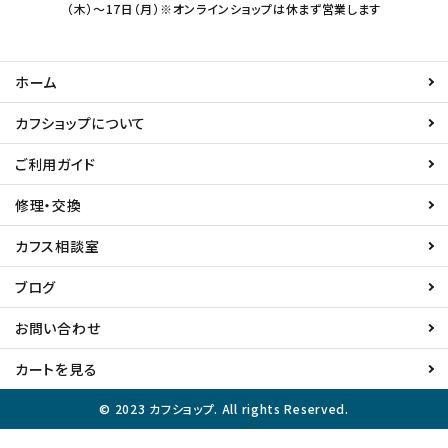
（木）～17日（月）※オンラインショップは休まず営業します
ホーム
カフショップについて
ご利用ガイド
修理・交換
カフス相談室
ブログ
お問い合わせ
カートを見る
© 2023 カフショップ. All rights Reserved.