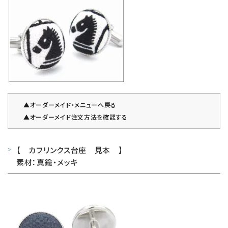
▲オーダーメイド・メニューへ戻る
▲オーダーメイド注文方法を確認する
【 カフリンクス台座 見本 】
素材：真鍮・メッキ