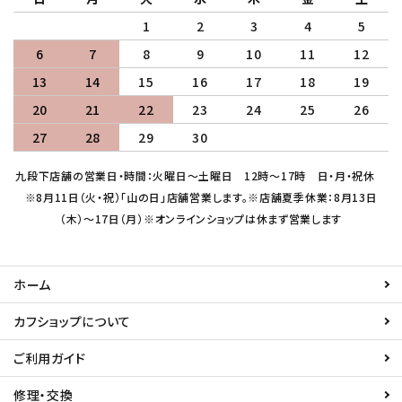
1
2
3
4
5
6
7
8
9
10
11
12
13
14
15
16
17
18
19
20
21
22
23
24
25
26
27
28
29
30
九段下店舗の営業日・時間：火曜日～土曜日 12時～17時 日・月・祝休
※8月11日（火・祝）「山の日」店舗営業します。※店舗夏季休業：8月13日
（木）～17日（月）※オンラインショップは休まず営業します
ホーム
カフショップについて
ご利用ガイド
修理・交換