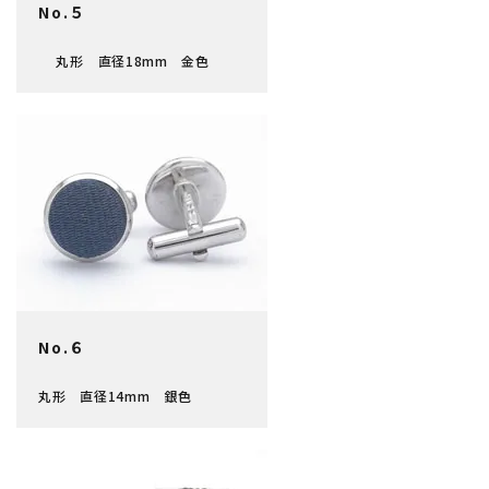
No.５
丸形 直径18mm 金色
No.６
丸形 直径14mm 銀色