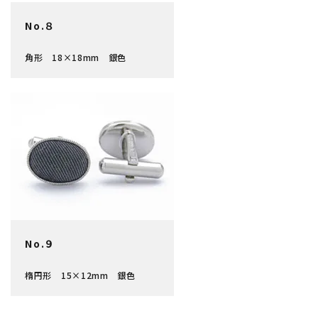
No.８
角形 18×18mm 銀色
No.９
楕円形 15×12mm 銀色