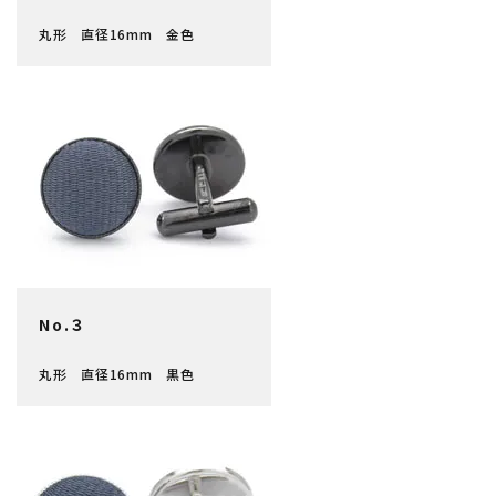
丸形 直径16mm 金色
No.３
丸形 直径16mm 黒色