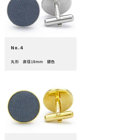
No.４
丸形 直径18mm 銀色