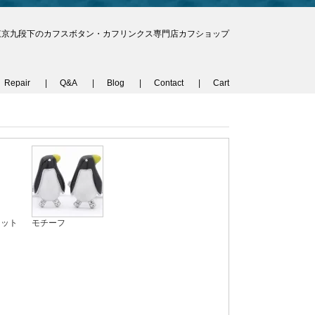
東京九段下のカフスボタン・カフリンクス専門店カフショップ
Repair
Q&A
Blog
Contact
Cart
セット
モチーフ