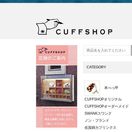
CATEGORY
本べっ甲
CUFFSHOPオリジナル
CUFFSHOPオーダーメイド
SWANKスワンク
ノン・ブランド
佐賀錦カフリンクス