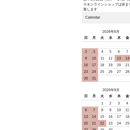
※オンラインショップは休ま
業します
Calendar
2026年8月
日
月
火
水
木
金
2
3
4
5
6
7
9
10
11
12
13
14
16
17
18
19
20
21
23
24
25
26
27
28
30
31
2026年9月
日
月
火
水
木
金
1
2
3
4
6
7
8
9
10
11
13
14
15
16
17
18
20
21
22
23
24
25