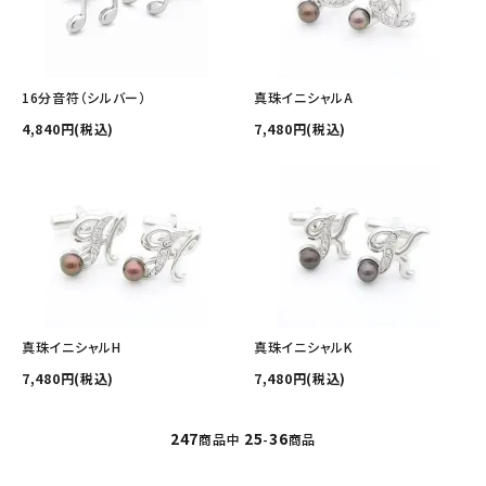
16分音符（シルバー）
真珠イニシャルA
4,840円(税込)
7,480円(税込)
真珠イニシャルH
真珠イニシャルK
7,480円(税込)
7,480円(税込)
247
25
36
商品中
-
商品