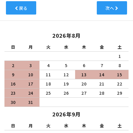
戻る
次へ
2026年8月
日
月
火
水
木
金
土
1
2
3
4
5
6
7
8
9
10
11
12
13
14
15
16
17
18
19
20
21
22
23
24
25
26
27
28
29
30
31
2026年9月
日
月
火
水
木
金
土