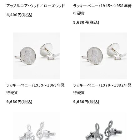
その他の商品を探す
アップルコア・ウッド／ローズウッド
ラッキーペニー/1945～1958年発
行硬貨
4,400円(税込)
ご利用ガイド
9,680円(税込)
修理・交換
カフス相談室
お問い合わせ
ラッキーペニー/1959～1969年発
ラッキーペニー/1970～1982年発
行硬貨
行硬貨
9,680円(税込)
9,680円(税込)