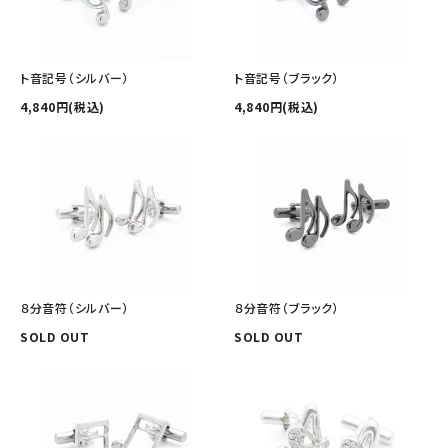
ト音記号（シルバー）
ト音記号（ブラック）
4,840円(税込)
4,840円(税込)
８分音符（シルバー）
８分音符（ブラック）
SOLD OUT
SOLD OUT