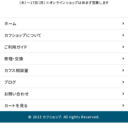
（木）～17日（月）※オンラインショップは休まず営業します
ホーム
カフショップについて
ご利用ガイド
修理・交換
カフス相談室
ブログ
お問い合わせ
カートを見る
© 2023 カフショップ. All rights Reserved.