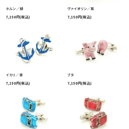
ホルン／緑
ヴァイオリン／紫
7,150円(税込)
7,150円(税込)
イカリ／青
ブタ
7,150円(税込)
7,150円(税込)