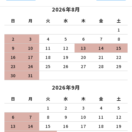
2026年8月
日
月
火
水
木
金
土
1
2
3
4
5
6
7
8
9
10
11
12
13
14
15
16
17
18
19
20
21
22
23
24
25
26
27
28
29
30
31
2026年9月
日
月
火
水
木
金
土
1
2
3
4
5
6
7
8
9
10
11
12
13
14
15
16
17
18
19